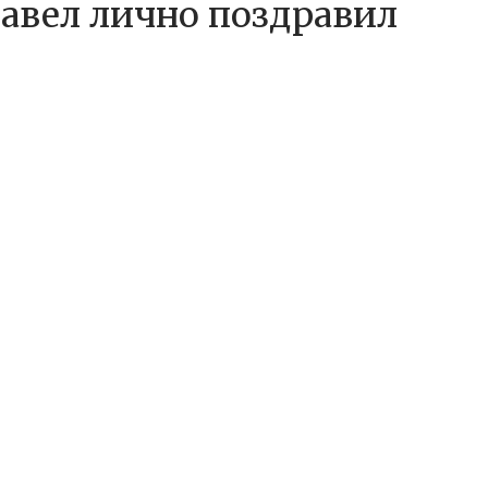
вел лично поздравил