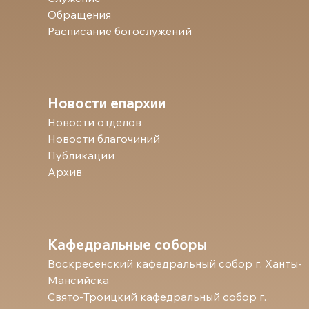
Обращения
Расписание богослужений
Новости епархии
Новости отделов
Новости благочиний
Публикации
Архив
Кафедральные соборы
Воскресенский кафедральный собор г. Ханты-
Мансийска
Свято-Троицкий кафедральный собор г.