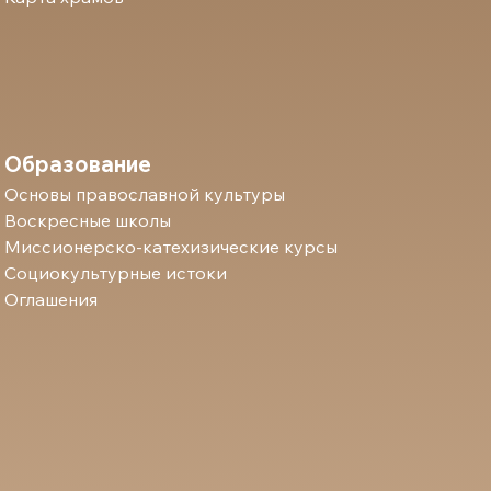
Образование
Основы православной культуры
Воскресные школы
Миссионерско-катехизические курсы
Социокультурные истоки
Оглашения