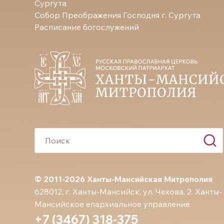
Сургута
Собор Преображения Господня г. Сургута
Расписание богослужений
© 2011-2026 Ханты-Мансийская Митрополия
628012, г. Ханты-Мансийск, ул. Чехова, 2. Ханты-
Мансийское епархиальное управление
+7 (3467) 318-375