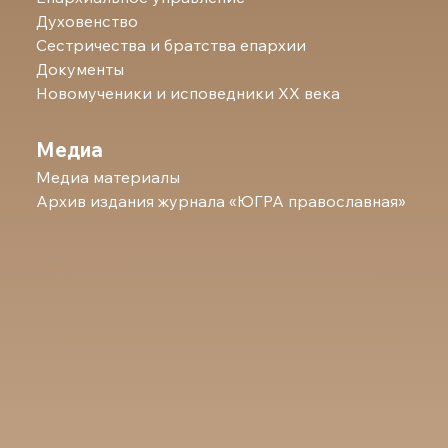
Духовенство
Сестричества и братства епархии
Документы
Новомученики и исповедники ХХ века
Медиа
Медиа материалы
Архив издания журнала «ЮГРА православная»