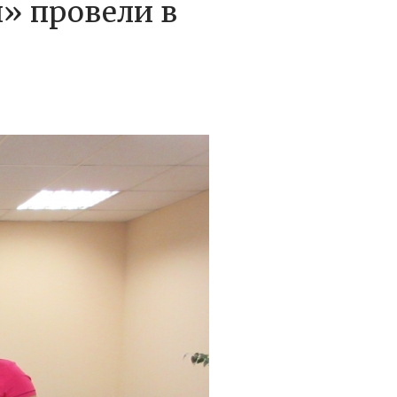
» провели в