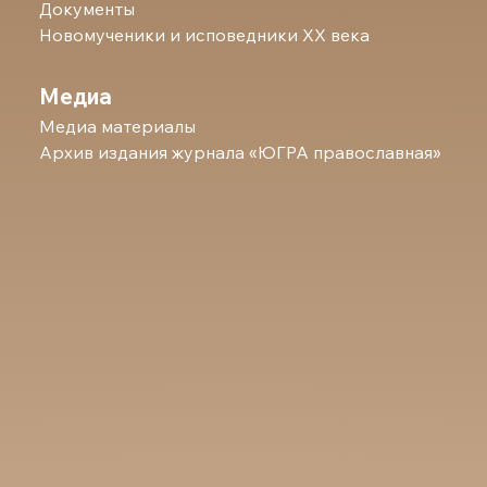
Документы
Новомученики и исповедники ХХ века
Медиа
Медиа материалы
Архив издания журнала «ЮГРА православная»