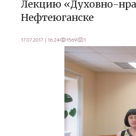
Лекцию «Духовно-нра
Нефтеюганске
17.07.2017
|
16:24
1569
1