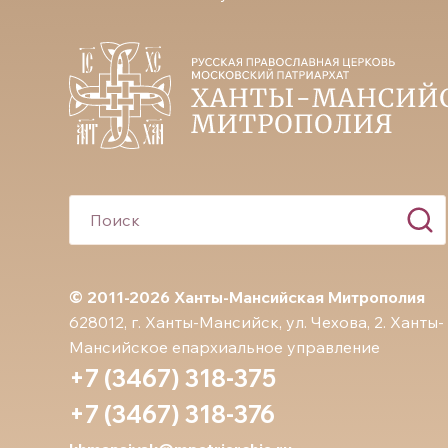
© 2011-2026 Ханты-Мансийская Митрополия
628012, г. Ханты-Мансийск, ул. Чехова, 2. Ханты-
Мансийское епархиальное управление
+7 (3467) 318-375
+7 (3467) 318-376