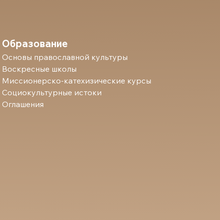
Образование
Основы православной культуры
Воскресные школы
Миссионерско-катехизические курсы
Социокультурные истоки
Оглашения