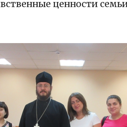
вственные ценности семьи