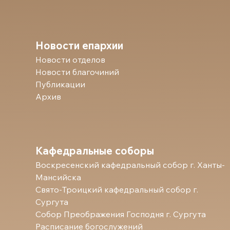
Новости епархии
Новости отделов
Новости благочиний
Публикации
Архив
Кафедральные соборы
Воскресенский кафедральный собор г. Ханты-
Мансийска
Свято-Троицкий кафедральный собор г.
Сургута
Собор Преображения Господня г. Сургута
Расписание богослужений