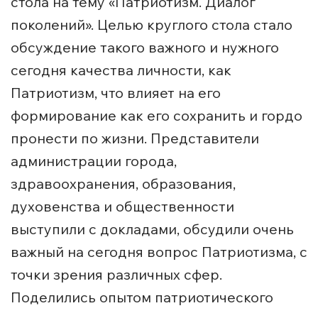
стола на тему «Патриотизм. Диалог
поколений». Целью круглого стола стало
обсуждение такого важного и нужного
сегодня качества личности, как
Патриотизм, что влияет на его
формирование как его сохранить и гордо
пронести по жизни. Представители
администрации города,
здравоохранения, образования,
духовенства и общественности
выступили с докладами, обсудили очень
важный на сегодня вопрос Патриотизма, с
точки зрения различных сфер.
Поделились опытом патриотического