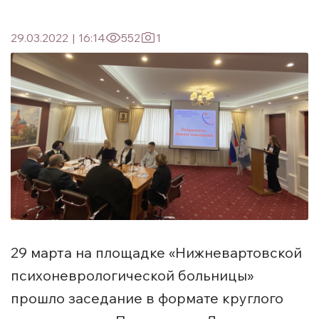
29.03.2022
|
16:14
552
1
29 марта на площадке «Нижневартовской
психоневрологической больницы»
прошло заседание в формате круглого