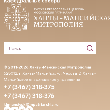
Кафедральные соборы
© 2011-2026 Ханты-Мансийская Митрополия
628012, г. Ханты-Мансийск, ул. Чехова, 2. Ханты-
Мансийское епархиальное управление
+7 (3467) 318-375
+7 (3467) 318-376
khmansiysk@mpatriarchia.ru