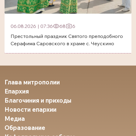
06.08.2026
|
07:36
68
6
Престольный праздник Святого преподобного
Серафима Саровского в храме с. Чеускино
Глава митрополии
Епархия
Благочиния и приходы
Новости епархии
Медиа
Образование