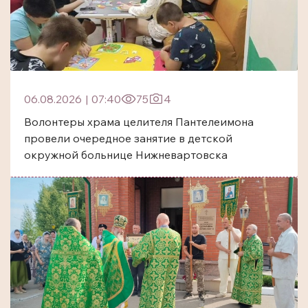
06.08.2026
|
07:40
75
4
Волонтеры храма целителя Пантелеимона
провели очередное занятие в детской
окружной больнице Нижневартовска