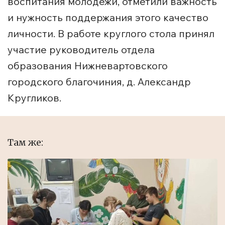
воспитания молодежи, отметили важность
и нужность поддержания этого качество
личности. В работе круглого стола принял
участие руководитель отдела
образования Нижневартовского
городского благочиния, д. Александр
Кругликов.
Там же: