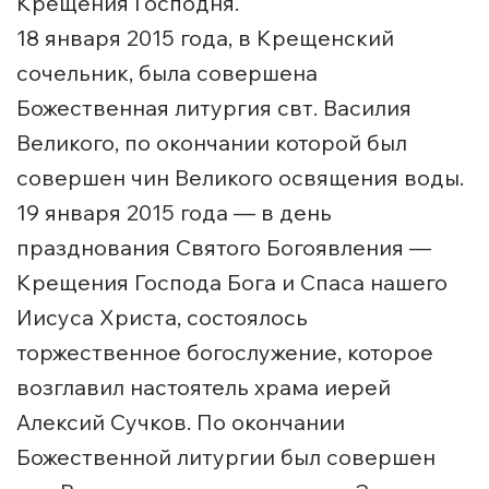
Крещения Господня.
18 января 2015 года, в Крещенский
сочельник, была совершена
Божественная литургия свт. Василия
Великого, по окончании которой был
совершен чин Великого освящения воды.
19 января 2015 года — в день
празднования Святого Богоявления —
Крещения Господа Бога и Спаса нашего
Иисуса Христа, состоялось
торжественное богослужение, которое
возглавил настоятель храма иерей
Алексий Сучков. По окончании
Божественной литургии был совершен