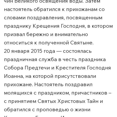
чин Великого освящения воды. Затем
настоятель обратился к прихожанам со
словами поздравления, посвященным
празднику Крещения Господня, в котором
призвал бережно и внимательно
относиться к полученной Святыне.
20 января 2015 года — состоялась
праздничная служба в честь праздника
Собора Предтечи и Крестителя Господня
Иоанна, на которой присутствовали
прихожане. Настоятель поздравил
молящихся с праздником, причастников –
с принятием Святых Христовых Тайн и
обратился с проповедью о жизни