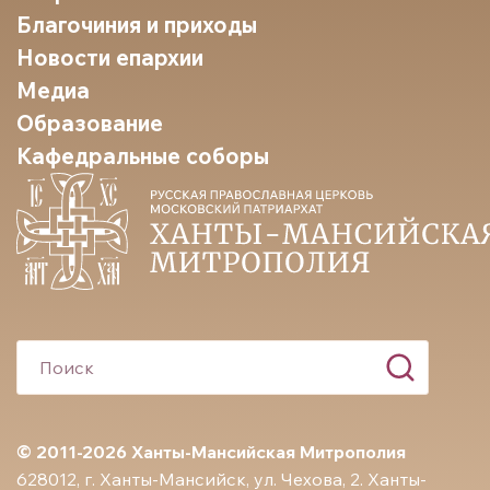
Благочиния и приходы
Новости епархии
Медиа
Образование
Кафедральные соборы
© 2011-2026 Ханты-Мансийская Митрополия
628012, г. Ханты-Мансийск, ул. Чехова, 2. Ханты-