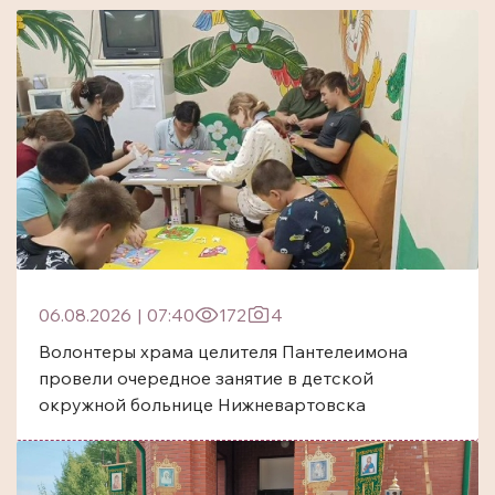
06.08.2026
|
07:40
172
4
Волонтеры храма целителя Пантелеимона
провели очередное занятие в детской
окружной больнице Нижневартовска