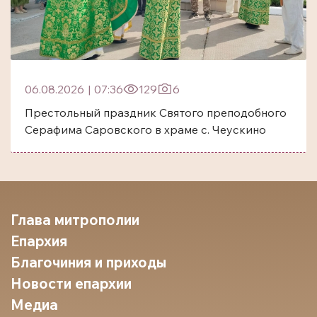
06.08.2026
|
07:36
129
6
Престольный праздник Святого преподобного
Серафима Саровского в храме с. Чеускино
Глава митрополии
Епархия
Благочиния и приходы
Новости епархии
Медиа