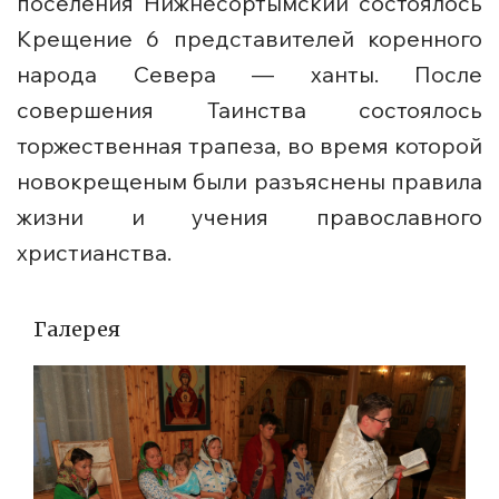
поселения Нижнесортымский состоялось
Крещение 6 представителей коренного
народа Севера — ханты. После
совершения Таинства состоялось
торжественная трапеза, во время которой
новокрещеным были разъяснены правила
жизни и учения православного
христианства.
Галерея