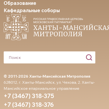
Образование
Кафедральные соборы
© 2011-2026 Ханты-Мансийская Митрополия
628012, г. Ханты-Мансийск, ул. Чехова, 2. Ханты-
Мансийское епархиальное управление
+7 (3467) 318-375
+7 (3467) 318-376