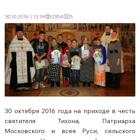
30.10.2016
|
13:19
2354
5
30 октября 2016 года на приходе в честь
святителя Тихона, Патриарха
Московского и всея Руси, сельского