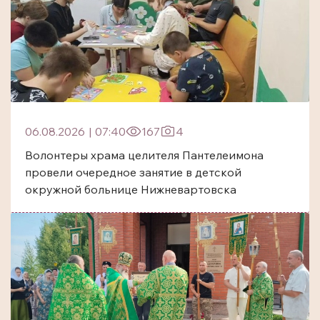
06.08.2026
|
07:40
167
4
Волонтеры храма целителя Пантелеимона
провели очередное занятие в детской
окружной больнице Нижневартовска