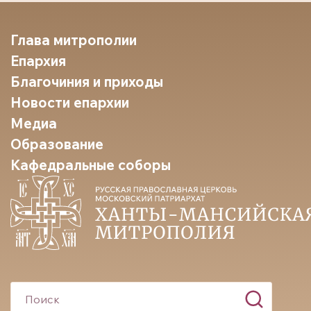
Глава митрополии
Епархия
Благочиния и приходы
Новости епархии
Медиа
Образование
Кафедральные соборы