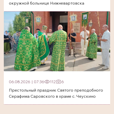
окружной больнице Нижневартовска
06.08.2026
|
07:36
112
6
Престольный праздник Святого преподобного
Серафима Саровского в храме с. Чеускино