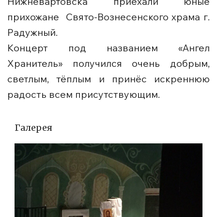
Нижневартовска приехали юные
прихожане Свято-Вознесенского храма г.
Радужный.
Концерт под названием «Ангел
Хранитель» получился очень добрым,
светлым, тёплым и принёс искреннюю
радость всем присутствующим.
Галерея