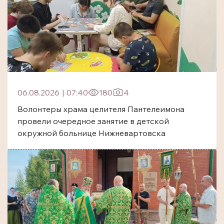
06.08.2026
|
07:40
180
4
Волонтеры храма целителя Пантелеимона
провели очередное занятие в детской
окружной больнице Нижневартовска