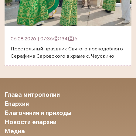
06.08.2026
|
07:36
134
6
Престольный праздник Святого преподобного
Серафима Саровского в храме с. Чеускино
Глава митрополии
Епархия
Благочиния и приходы
Новости епархии
Медиа