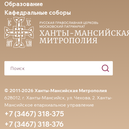
Образование
Кафедральные соборы
© 2011-2026 Ханты-Мансийская Митрополия
628012, г. Ханты-Мансийск, ул. Чехова, 2. Ханты-
Мансийское епархиальное управление
+7 (3467) 318-375
+7 (3467) 318-376