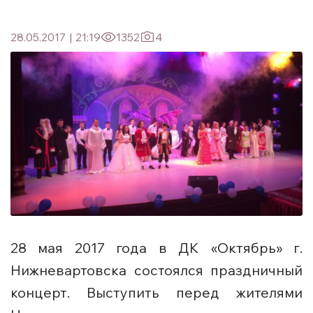
28.05.2017
|
21:19
1352
4
28 мая 2017 года в ДК «Октябрь» г.
Нижневартовска состоялся праздничный
концерт. Выступить перед жителями