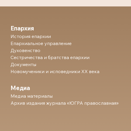
Епархия
История епархии
Епархиальное управление
Духовенство
Сестричества и братства епархии
Документы
Новомученики и исповедники ХХ века
Медиа
Медиа материалы
Архив издания журнала «ЮГРА православная»