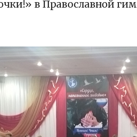
вочки!» в Православной ги