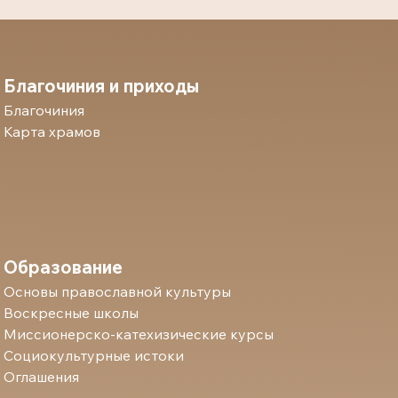
Благочиния и приходы
Благочиния
Карта храмов
Образование
Основы православной культуры
Воскресные школы
Миссионерско-катехизические курсы
Социокультурные истоки
Оглашения