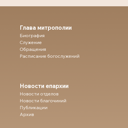
Глава митрополии
Биография
Служение
Обращения
Расписание богослужений
Новости епархии
Новости отделов
Новости благочиний
Публикации
Архив