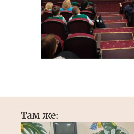
Там же: