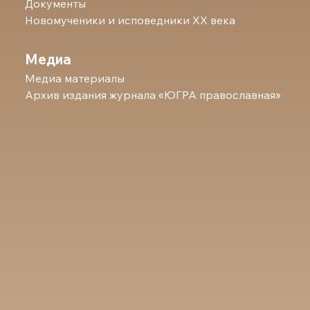
Документы
Новомученики и исповедники ХХ века
Медиа
Медиа материалы
Архив издания журнала «ЮГРА православная»