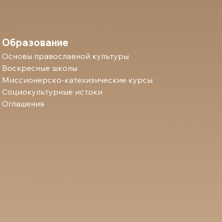
Образование
Основы православной культуры
Воскресные школы
Миссионерско-катехизические курсы
Социокультурные истоки
Оглашения