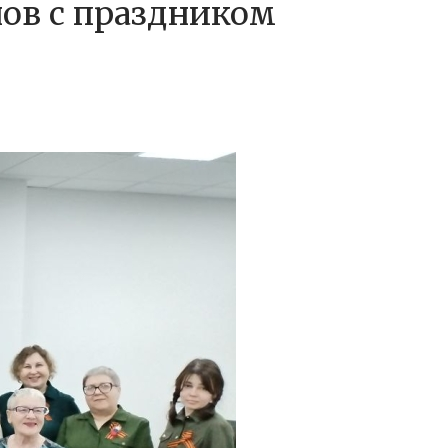
нов с праздником