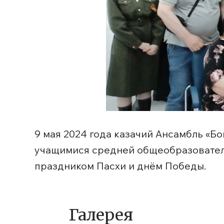
9 мая 2024 года казачий Ансамбль «Б
учащимися средней общеобразователь
праздником Пасхи и днём Победы.
Галерея