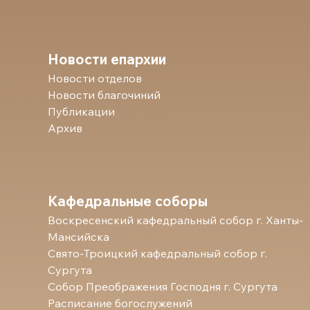
Новости епархии
Новости отделов
Новости благочиний
Публикации
Архив
Кафедральные соборы
Воскресенский кафедральный собор г. Ханты-
Мансийска
Свято-Троицкий кафедральный собор г.
Сургута
Собор Преображения Господня г. Сургута
Расписание богослужений