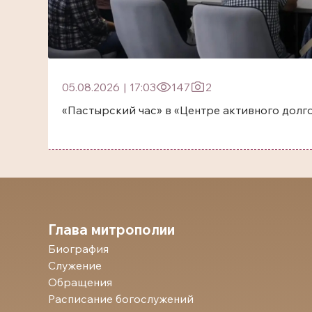
05.08.2026
|
17:03
147
2
«Пастырский час» в «Центре активного долг
Глава митрополии
Биография
Служение
Обращения
Расписание богослужений