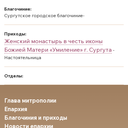
Благочиние:
Сургутское городское благочиние-
Приходы:
Женский монастырь в честь иконы
Божией Матери «Умиление» г. Сургута
-
Настоятельница
Отделы:
Глава митрополии
Епархия
Благочиния и приходы
Новости епархии