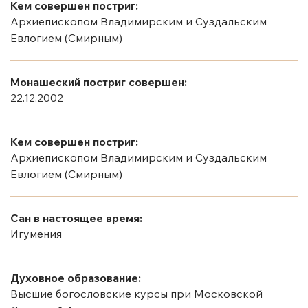
Кем совершен постриг:
Архиепископом Владимирским и Суздальским
Евлогием (Смирным)
Монашеский постриг совершен:
22.12.2002
Кем совершен постриг:
Архиепископом Владимирским и Суздальским
Евлогием (Смирным)
Сан в настоящее время:
Игумения
Духовное образование:
Высшие богословские курсы при Московской