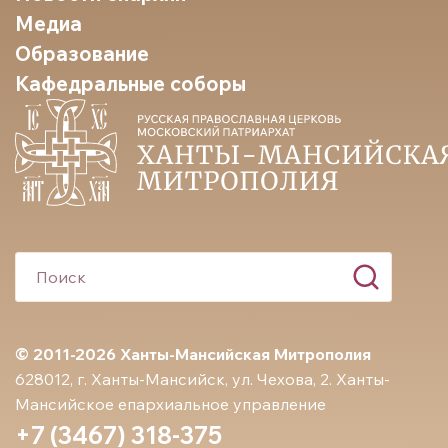
Медиа
Образование
Кафедральные соборы
© 2011-2026 Ханты-Мансийская Митрополия
628012, г. Ханты-Мансийск, ул. Чехова, 2. Ханты-
Мансийское епархиальное управление
+7 (3467) 318-375