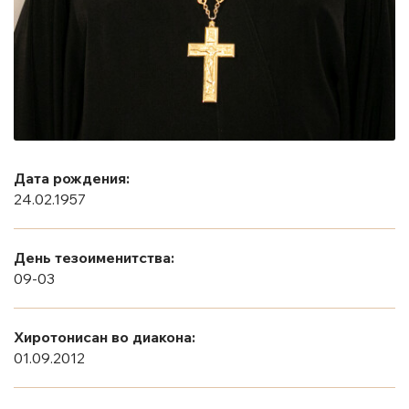
Дата рождения:
24.02.1957
День тезоименитства:
09-03
Хиротонисан во диакона:
01.09.2012