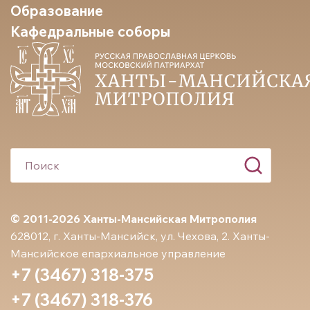
Образование
Кафедральные соборы
© 2011-2026 Ханты-Мансийская Митрополия
628012, г. Ханты-Мансийск, ул. Чехова, 2. Ханты-
Мансийское епархиальное управление
+7 (3467) 318-375
+7 (3467) 318-376