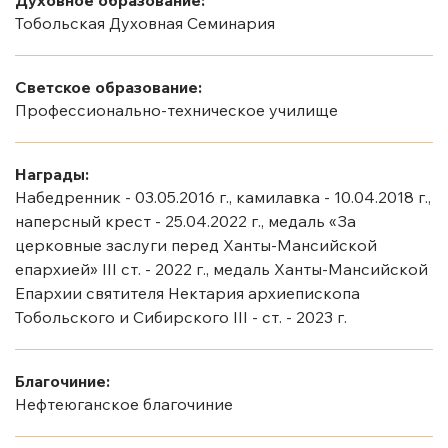
Тобольская Духовная Семинария
Светское образование:
Профессионально-техническое училище
Награды:
Набедренник - 03.05.2016 г., камилавка - 10.04.2018 г.,
наперсный крест - 25.04.2022 г., медаль «За
церковные заслуги перед Ханты-Мансийской
епархией» III ст. - 2022 г., медаль Ханты-Мансийской
Епархии святителя Нектария архиепископа
Тобольского и Сибирского III - ст. - 2023 г.
Благочиние:
Нефтеюганское благочиние