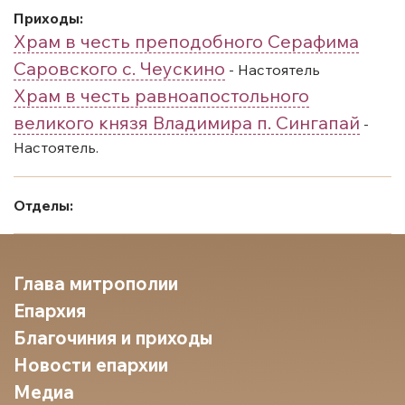
Приходы:
Храм в честь преподобного Серафима
Саровского с. Чеускино
- Настоятель
Храм в честь равноапостольного
великого князя Владимира п. Сингапай
-
Настоятель.
Отделы:
Глава митрополии
Епархия
Благочиния и приходы
Новости епархии
Медиа