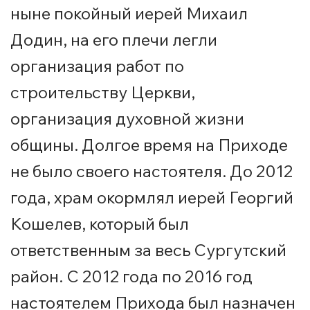
ныне покойный иерей Михаил
Додин, на его плечи легли
организация работ по
строительству Церкви,
организация духовной жизни
общины. Долгое время на Приходе
не было своего настоятеля. До 2012
года, храм окормлял иерей Георгий
Кошелев, который был
ответственным за весь Сургутский
район. С 2012 года по 2016 год
настоятелем Прихода был назначен