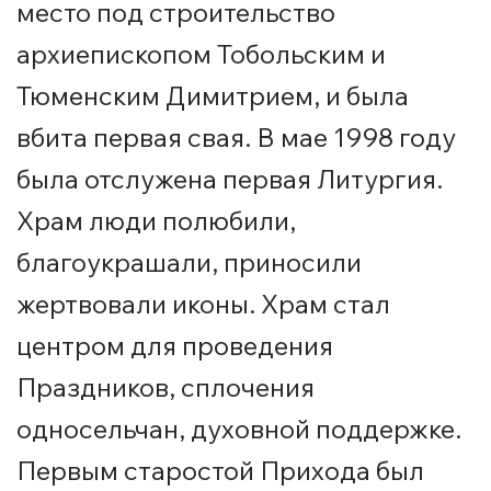
место под строительство
архиепископом Тобольским и
Тюменским Димитрием, и была
вбита первая свая. В мае 1998 году
была отслужена первая Литургия.
Храм люди полюбили,
благоукрашали, приносили
жертвовали иконы. Храм стал
центром для проведения
Праздников, сплочения
односельчан, духовной поддержке.
Первым старостой Прихода был