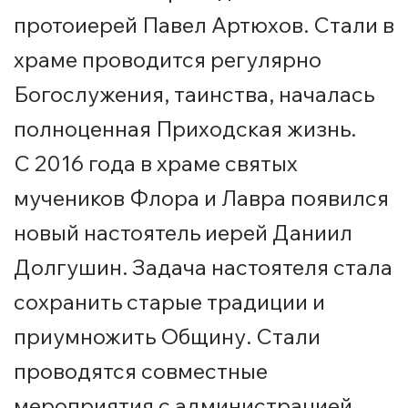
протоиерей Павел Артюхов. Стали в
храме проводится регулярно
Богослужения, таинства, началась
полноценная Приходская жизнь.
С 2016 года в храме святых
мучеников Флора и Лавра появился
новый настоятель иерей Даниил
Долгушин. Задача настоятеля стала
сохранить старые традиции и
приумножить Общину. Стали
проводятся совместные
мероприятия с администрацией