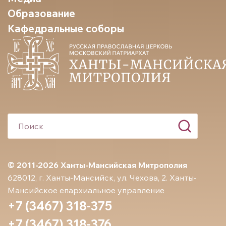
Образование
Кафедральные соборы
© 2011-2026 Ханты-Мансийская Митрополия
628012, г. Ханты-Мансийск, ул. Чехова, 2. Ханты-
Мансийское епархиальное управление
+7 (3467) 318-375
+7 (3467) 318-376