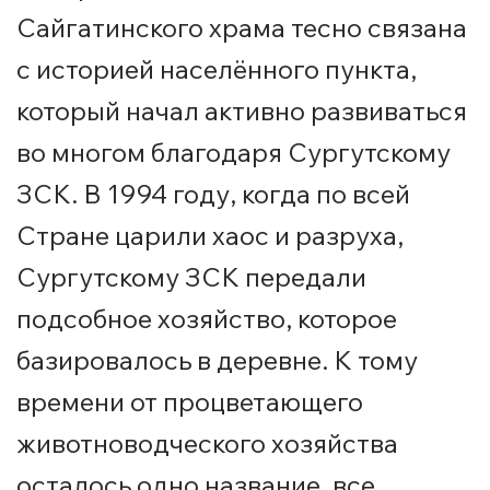
Сайгатинского храма тесно связана
с историей населённого пункта,
который начал активно развиваться
во многом благодаря Сургутскому
ЗСК. В 1994 году, когда по всей
Стране царили хаос и разруха,
Сургутскому ЗСК передали
подсобное хозяйство, которое
базировалось в деревне. К тому
времени от процветающего
животноводческого хозяйства
осталось одно название, все