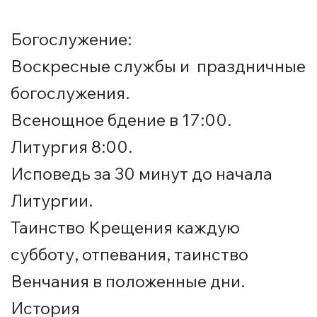
Богослужение:
Воскресные службы и праздничные
богослужения.
Всенощное бдение в 17:00.
Литургия 8:00.
Исповедь за 30 минут до начала
Литургии.
Таинство Крещения каждую
субботу, отпевания, таинство
Венчания в положенные дни.
История