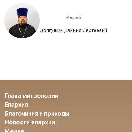
Иерей
Долгушин Даниил Сергеевич
Глава митрополии
Епархия
Благочиния и приходы
Новости епархии
Медиа