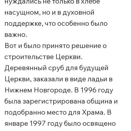
нуждались не только в хлебе
насущном, но и в духовной
поддержке, что особенно было
важно.
Вот и было принято решение о
строительстве Церкви.
Деревянный сруб для будущей
Церкви, заказали в виде ладьи в
Нижнем Новгороде. В 1996 году
была зарегистрирована община и
подобранно место для Храма. В
январе 1997 году было освящено