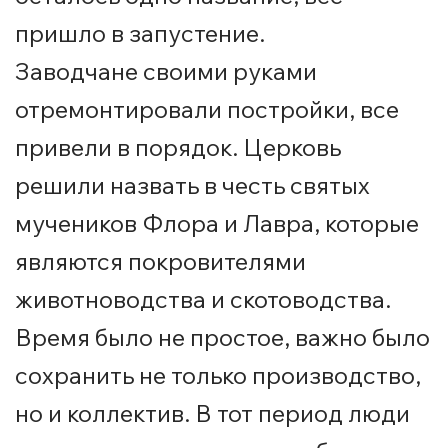
пришло в запустение.
Заводчане своими руками
отремонтировали постройки, все
привели в порядок. Церковь
решили назвать в честь святых
мучеников Флора и Лавра, которые
являются покровителями
животноводства и скотоводства.
Время было не простое, важно было
сохранить не только производство,
но и коллектив. В тот период люди