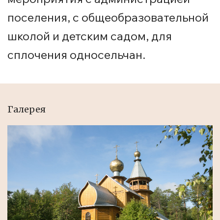
поселения, с общеобразовательной
школой и детским садом, для
сплочения односельчан.
Галерея