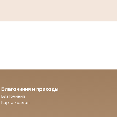
Благочиния и приходы
Благочиния
Карта храмов