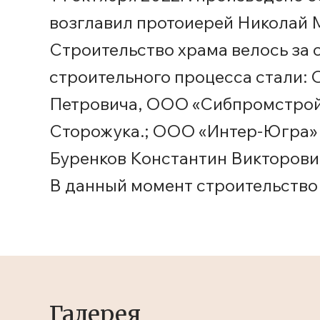
возглавил протоиерей Николай 
Строительство храма велось за 
строительного процесса стали:
Петровича, ООО «Сибпромстрой-
Сторожука.; ООО «Интер-Югра» 
Буренков Константин Викторови
В данный момент строительство
Галерея