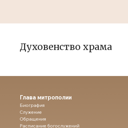
Духовенство храма
Глава митрополии
Биография
Служение
Обращения
Расписание богослужений