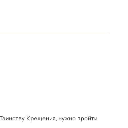
 Таинству Крещения, нужно пройти