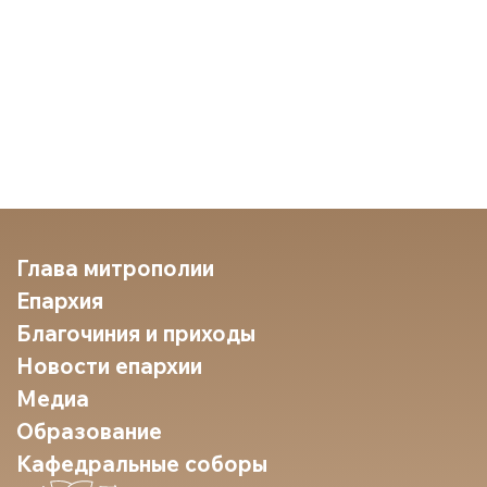
Глава митрополии
Епархия
Благочиния и приходы
Новости епархии
Медиа
Образование
Кафедральные соборы