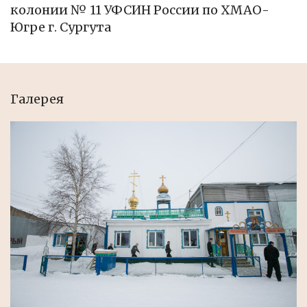
колонии № 11 УФСИН России по ХМАО-
Югре г. Сургута
Галерея