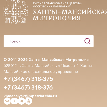
© 2011-2026 Ханты-Мансийская Митрополия
628012, г. Ханты-Мансийск, ул. Чехова, 2. Ханты-
Мансийское епархиальное управление
+7 (3467) 318-375
+7 (3467) 318-376
khmansiysk@mpatriarchia.ru