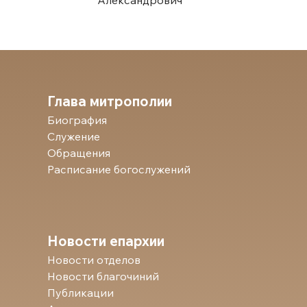
Глава митрополии
Биография
Служение
Обращения
Расписание богослужений
Новости епархии
Новости отделов
Новости благочиний
Публикации