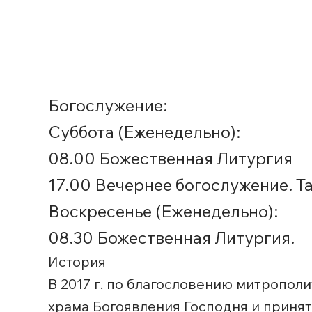
Богослужение:
Суббота (Еженедельно):
08.00 Божественная Литургия
17.00 Вечернее богослужение. Т
Воскресенье (Еженедельно):
08.30 Божественная Литургия.
История
В 2017 г. по благословению митропол
храма Богоявления Господня и принят