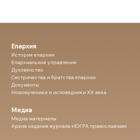
Епархия
История епархии
Епархиальное управление
Духовенство
Сестричества и братства епархии
Документы
Новомученики и исповедники ХХ века
Медиа
Медиа материалы
Архив издания журнала «ЮГРА православная»