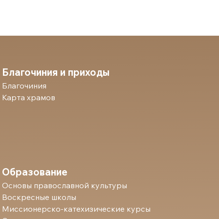
Благочиния и приходы
Благочиния
Карта храмов
Образование
Основы православной культуры
Воскресные школы
Миссионерско-катехизические курсы