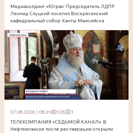
Медиахолдинг «Югра»: Председатель ЛДПР
Леонид Слуцкий посетил Воскресенский
кафедральный собор Ханты-Мансийска
07.08.2026
|
08:21
126
1
ТЕЛЕКОМПАНИЯ «СЕДЬМОЙ КАНАЛ»: В
Нефтеюганске после реставрации открыли