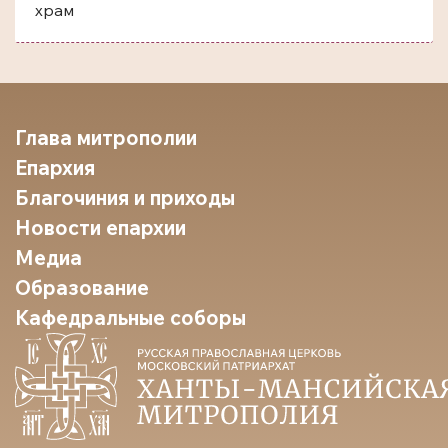
храм
Глава митрополии
Епархия
Благочиния и приходы
Новости епархии
Медиа
Образование
Кафедральные соборы