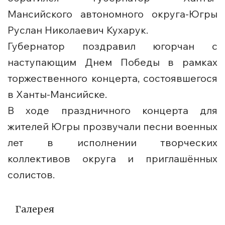
Мансийского автономного округа-Югры
Руслан Николаевич Кухарук.
Губернатор поздравил югорчан с
наступающим Днем Победы в рамках
торжественного концерта, состоявшегося
в Ханты-Мансийске.
В ходе праздничного концерта для
жителей Югры прозвучали песни военных
лет в исполнении творческих
коллективов округа и приглашённых
солистов.
Галерея