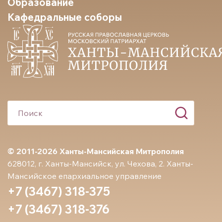
Образование
Кафедральные соборы
© 2011-2026 Ханты-Мансийская Митрополия
628012, г. Ханты-Мансийск, ул. Чехова, 2. Ханты-
Мансийское епархиальное управление
+7 (3467) 318-375
+7 (3467) 318-376