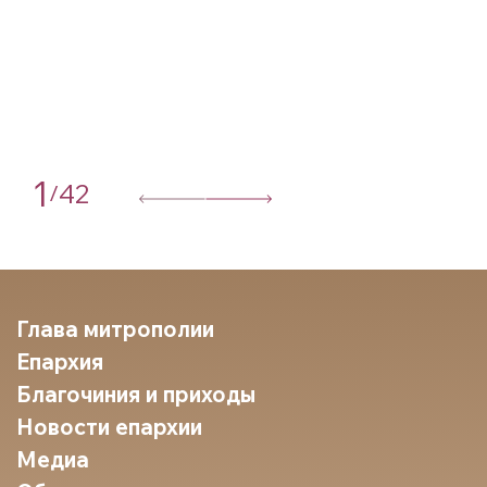
1
42
/
Глава митрополии
Епархия
Благочиния и приходы
Новости епархии
Медиа