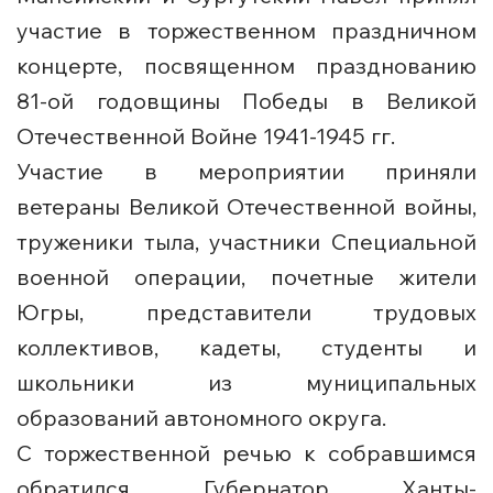
участие в торжественном праздничном
концерте, посвященном празднованию
81-ой годовщины Победы в Великой
Отечественной Войне 1941-1945 гг.
Участие в мероприятии приняли
ветераны Великой Отечественной войны,
труженики тыла, участники Специальной
военной операции, почетные жители
Югры, представители трудовых
коллективов, кадеты, студенты и
школьники из муниципальных
образований автономного округа.
С торжественной речью к собравшимся
обратился Губернатор Ханты-