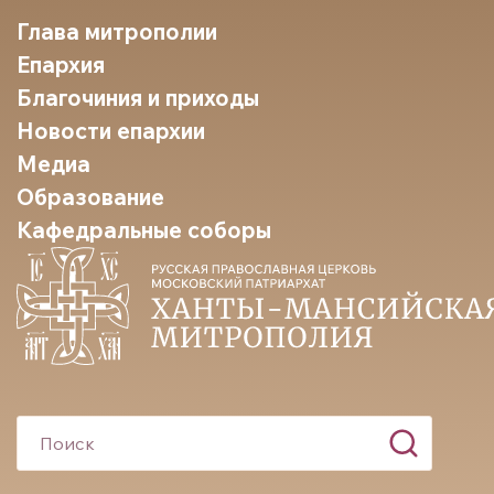
Глава митрополии
Епархия
Благочиния и приходы
Новости епархии
Медиа
Образование
Кафедральные соборы