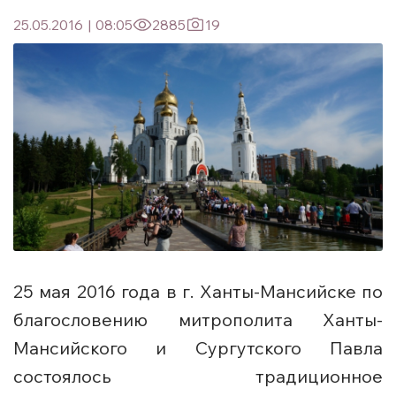
25.05.2016
|
08:05
2885
19
25 мая 2016 года в г. Ханты-Мансийске по
благословению митрополита Ханты-
Мансийского и Сургутского Павла
состоялось традиционное