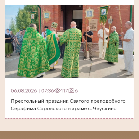
06.08.2026
|
07:36
117
6
Престольный праздник Святого преподобного
Серафима Саровского в храме с. Чеускино