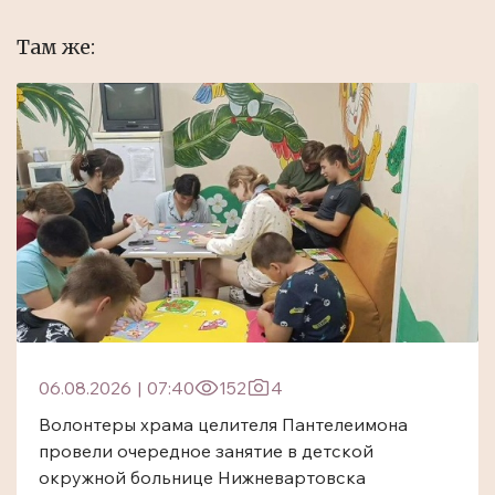
Там же:
06.08.2026
|
07:40
152
4
Волонтеры храма целителя Пантелеимона
провели очередное занятие в детской
окружной больнице Нижневартовска