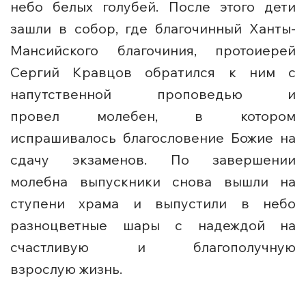
небо белых голубей. После этого дети
зашли в собор, где благочинный Ханты-
Мансийского благочиния, протоиерей
Сергий Кравцов обратился к ним с
напутственной проповедью и
провел молебен, в котором
испрашивалось благословение Божие на
сдачу экзаменов. По завершении
молебна выпускники снова вышли на
ступени храма и выпустили в небо
разноцветные шары с надеждой на
счастливую и благополучную
взрослую жизнь.