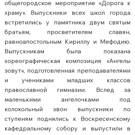
общегородское мероприятие «Дорога к
храму». Выпускники всех школ города
встретились у памятника двум святым
братьям, просветителям славян,
равноапостольным Кириллу и Мефодию.
Выпускникам была показана
хореографическая композиция «Ангелы
зовут», подготовленная преподавателями
и учениками младших классов
православной гимназии. Вслед за
маленькими ангелочками под
колокольный звон выпускники по
ступеням поднялись к Воскресенскому
кафедральному собору и выпустили в