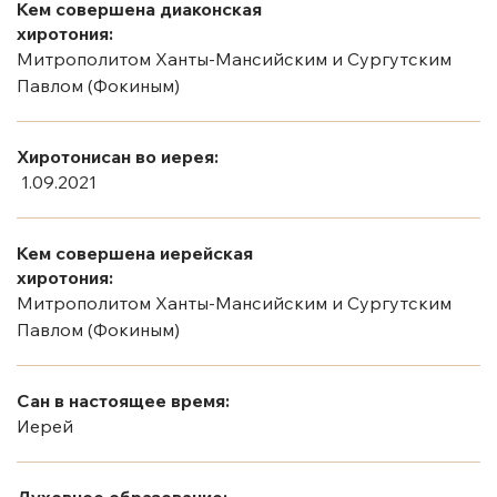
Кем совершена диаконская
хиротония:
Митрополитом Ханты-Мансийским и Сургутским
Павлом (Фокиным)
Хиротонисан во иерея:
1.09.2021
Кем совершена иерейская
хиротония:
Митрополитом Ханты-Мансийским и Сургутским
Павлом (Фокиным)
Сан в настоящее время:
Иерей
Духовное образование: