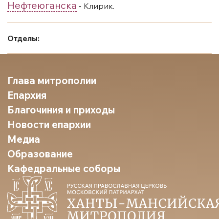
Нефтеюганска
- Клирик.
Отделы:
Глава митрополии
Епархия
Благочиния и приходы
Новости епархии
Медиа
Образование
Кафедральные соборы