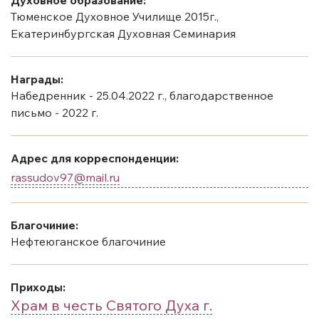
Тюменское Духовное Училище 2015г.,
Екатеринбургская Духовная Семинария
Награды:
Набедренник - 25.04.2022 г., благодарственное
письмо - 2022 г.
Адрес для корреспонденции:
rassudov97@mail.ru
Благочиние:
Нефтеюганское благочиние
Приходы:
Храм в честь Святого Духа г.