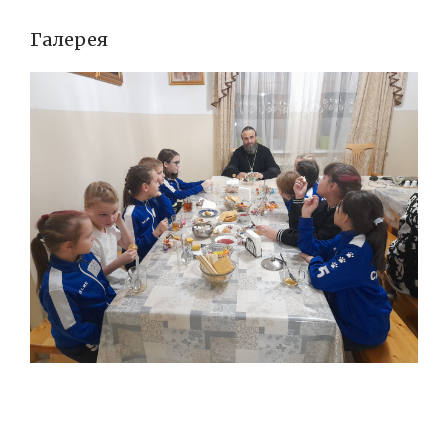
Галерея