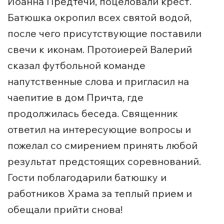
Иоанна Предтечи, поцеловали крест.
Батюшка окропил всех святой водой,
после чего присутствующие поставили
свечи к иконам. Протоиерей Валерий
сказал футбольной команде
напутственные слова и пригласил на
чаепитие в дом Причта, где
продолжилась беседа. Священник
ответил на интересующие вопросы и
пожелал со смирением принять любой
результат предстоящих соревнований.
Гости поблагодарили батюшку и
работников Храма за теплый прием и
обещали прийти снова!