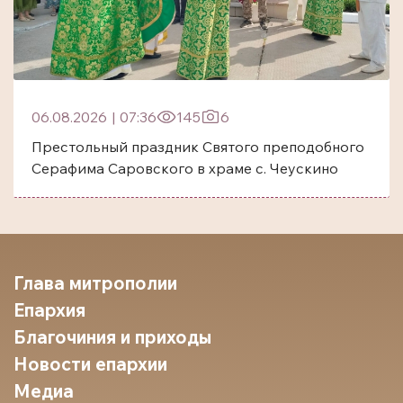
06.08.2026
|
07:36
145
6
Престольный праздник Святого преподобного
Серафима Саровского в храме с. Чеускино
Глава митрополии
Епархия
Благочиния и приходы
Новости епархии
Медиа