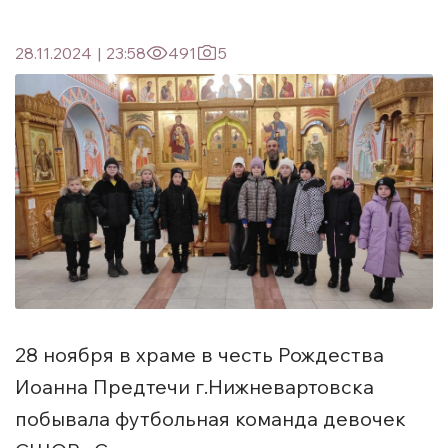
28.11.2024
|
23:58
491
5
28 ноября в храме в честь Рождества
Иоанна Предтечи г.Нижневартовска
побывала футбольная команда девочек