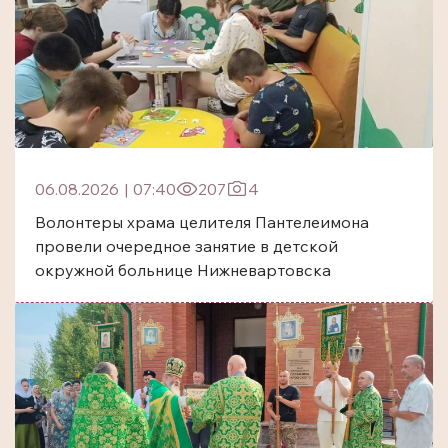
06.08.2026
|
07:40
207
4
Волонтеры храма целителя Пантелеимона
провели очередное занятие в детской
окружной больнице Нижневартовска