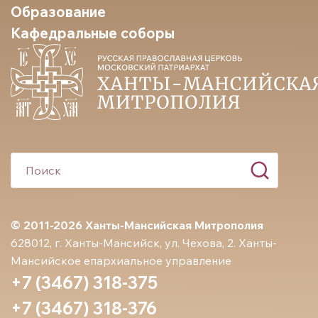
Образование
Кафедральные соборы
© 2011-2026 Ханты-Мансийская Митрополия
628012, г. Ханты-Мансийск, ул. Чехова, 2. Ханты-
Мансийское епархиальное управление
+7 (3467) 318-375
+7 (3467) 318-376