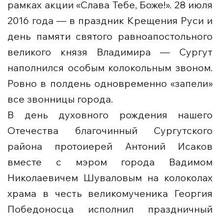
рамках акции «Слава Тебе, Боже!». 28 июля
2016 года — в праздник Крещения Руси и
день памяти святого равноапостольного
великого князя Владимира — Сургут
наполнился особым колокольным звоном.
Ровно в полдень одновременно «запели»
все звонницы города.
В день духовного рождения нашего
Отечества благочинный Сургутского
района протоиерей Антоний Исаков
вместе с мэром города Вадимом
Николаевичем Шуваловым на колоколах
храма в честь великомученика Георгия
Победоносца исполнил праздничный