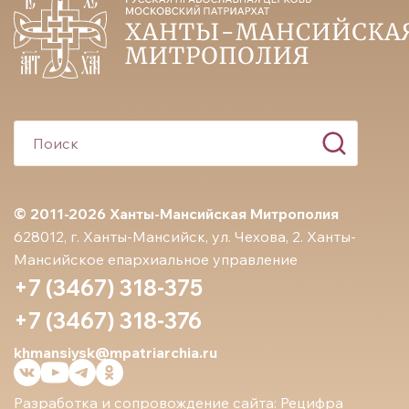
© 2011-2026 Ханты-Мансийская Митрополия
628012, г. Ханты-Мансийск, ул. Чехова, 2. Ханты-
Мансийское епархиальное управление
+7 (3467) 318-375
+7 (3467) 318-376
khmansiysk@mpatriarchia.ru
Разработка и сопровождение сайта:
Рецифра