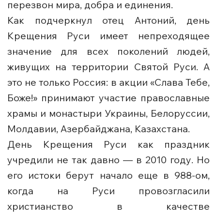
перезвон мира, добра и единения.
Как подчеркнул отец Антоний, день
Крещения Руси имеет непреходящее
значение для всех поколений людей,
живущих на территории Святой Руси. А
это не только Россия: в акции «Слава Тебе,
Боже!» принимают участие православные
храмы и монастыри Украины, Белоруссии,
Молдавии, Азербайджана, Казахстана.
День Крещения Руси как праздник
учредили не так давно — в 2010 году. Но
его истоки берут начало еще в 988-ом,
когда на Руси провозгласили
христианство в качестве