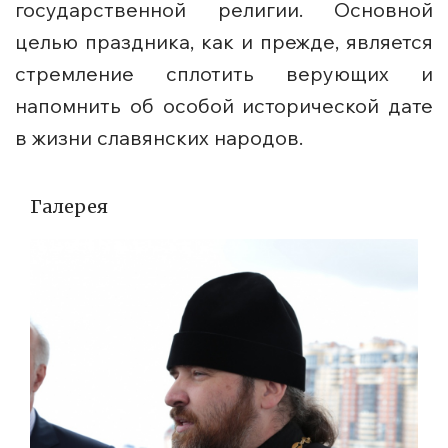
государственной религии. Основной
целью праздника, как и прежде, является
стремление сплотить верующих и
напомнить об особой исторической дате
в жизни славянских народов.
Галерея