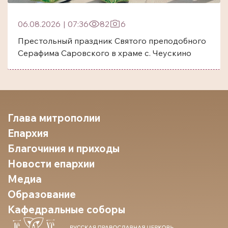
06.08.2026
|
07:36
82
6
Престольный праздник Святого преподобного
Серафима Саровского в храме с. Чеускино
Глава митрополии
Епархия
Благочиния и приходы
Новости епархии
Медиа
Образование
Кафедральные соборы