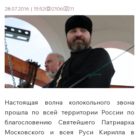
28.07.2016
|
15:52
2106
11
Настоящая волна колокольного звона
прошла по всей территории России по
благословению Святейшего Патриарха
Московского и всея Руси Кирилла в