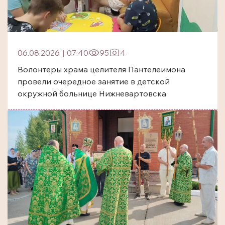
06.08.2026
|
07:40
95
4
Волонтеры храма целителя Пантелеимона
провели очередное занятие в детской
окружной больнице Нижневартовска