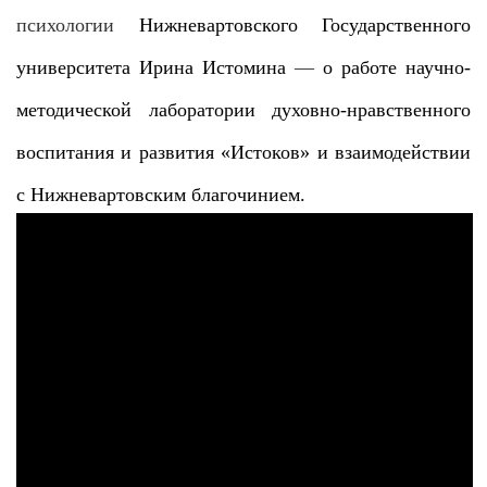
психологии
Нижневартовского Государственного
университета Ирина Истомина
—
о работе научно-
методической лаборатории духовно-нравственного
воспитания и развития «Истоков» и взаимодействии
с Нижневартовским благочинием.