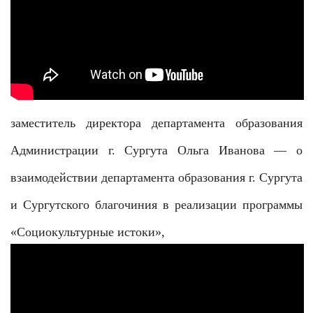
заместитель директора департамента образования
Администрации г. Сургута Ольга Иванова — о
взаимодействии департамента образования г. Сургута
и Сургутского благочиния в реализации программы
«Социокультурные истоки»,