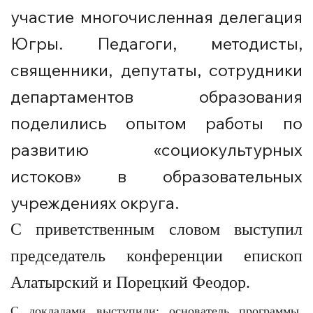
участие многочисленная делегация
Югры. Педагоги, методисты,
священники, депутаты, сотрудники
департаментов образования
поделились опытом работы по
развитию «социокультурных
истоков» в образовательных
учреждениях округа.
С приветственным словом выступил
председатель конференции епископ
Алатырский и Порецкий Феодор.
С докладами выступили: основатель программы,