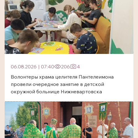
06.08.2026
|
07:40
206
4
Волонтеры храма целителя Пантелеимона
провели очередное занятие в детской
окружной больнице Нижневартовска