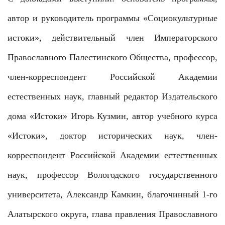
автор и руководитель программы «Социокультурные
истоки», действительный член Императорского
Православного Палестинского Общества, профессор,
член-корреспондент Российской Академии
естественных наук, главный редактор Издательского
дома «Истоки» Игорь Кузмин, автор учебного курса
«Истоки», доктор исторических наук, член-
корреспондент Российской Академии естественных
наук, профессор Вологодского государственного
университета, Александр Камкин, благочинный 1-го
Алатырского округа, глава правления Православного