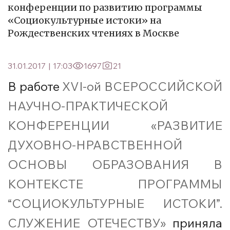
конференции по развитию программы
«Социокультурные истоки» на
Рождественских чтениях в Москве
31.01.2017
|
17:03
1697
21
В работе
XVI-ой ВСЕРОССИЙСКОЙ
НАУЧНО-ПРАКТИЧЕСКОЙ
КОНФЕРЕНЦИИ «РАЗВИТИЕ
ДУХОВНО-НРАВСТВЕННОЙ
ОСНОВЫ ОБРАЗОВАНИЯ В
КОНТЕКСТЕ ПРОГРАММЫ
“СОЦИОКУЛЬТУРНЫЕ ИСТОКИ”.
СЛУЖЕНИЕ ОТЕЧЕСТВУ»
приняла