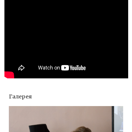
Галерея