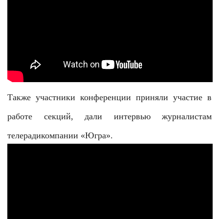
Также участники конференции приняли участие в
работе секций, дали интервью журналистам
телерадикомпании «Югра».