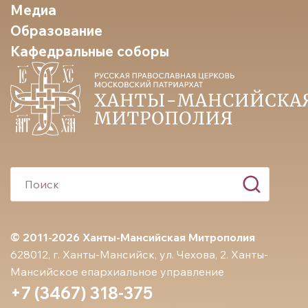
Медиа
Образование
Кафедральные соборы
© 2011-2026 Ханты-Мансийская Митрополия
628012, г. Ханты-Мансийск, ул. Чехова, 2. Ханты-
Мансийское епархиальное управление
+7 (3467) 318-375