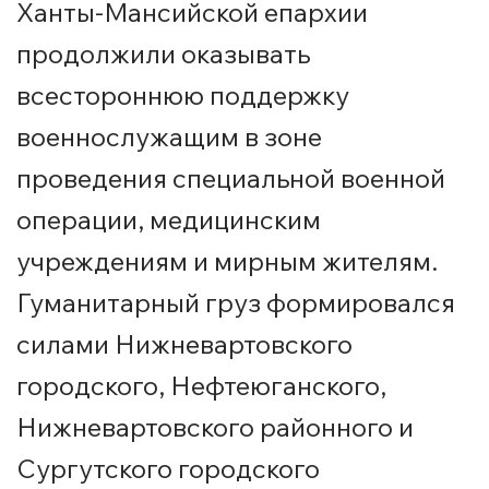
Ханты-Мансийской епархии
продолжили оказывать
всестороннюю поддержку
военнослужащим в зоне
проведения специальной военной
операции, медицинским
учреждениям и мирным жителям.
Гуманитарный груз формировался
силами Нижневартовского
городского, Нефтеюганского,
Нижневартовского районного и
Сургутского городского