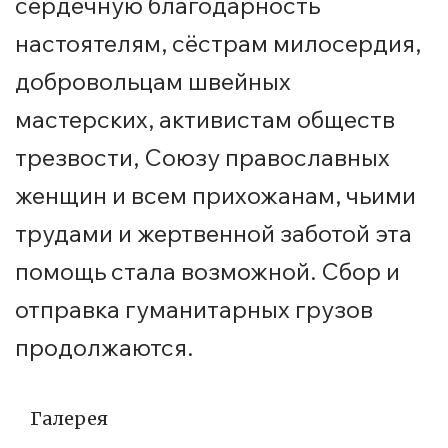
сердечную благодарность
настоятелям, сёстрам милосердия,
добровольцам швейных
мастерских, активистам обществ
трезвости, Союзу православных
женщин и всем прихожанам, чьими
трудами и жертвенной заботой эта
помощь стала возможной. Сбор и
отправка гуманитарных грузов
продолжаются.
Галерея