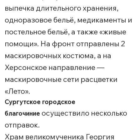
выпечка длительного хранения,
одноразовое бельё, медикаменты и
постельное бельё, а также «живые
помощи». На фронт отправлены 2
маскировочных костюма, а на
Херсонское направление —
маскировочные сети расцветки
«Лето».
Сургутское городское
осуществило несколько
благочиние
отправок.
Храм великомученика Георгия