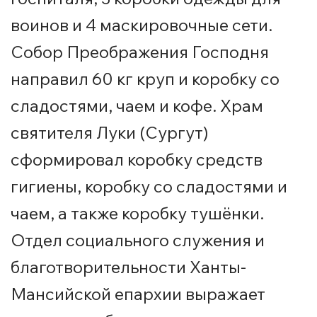
воинов и 4 маскировочные сети.
Собор Преображения Господня
направил 60 кг круп и коробку со
сладостями, чаем и кофе. Храм
святителя Луки (Сургут)
сформировал коробку средств
гигиены, коробку со сладостями и
чаем, а также коробку тушёнки.
Отдел социального служения и
благотворительности Ханты-
Мансийской епархии выражает