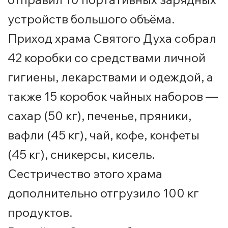
устройств большого объёма.
Приход храма Святого Духа собрал
42 коробки со средствами личной
гигиены, лекарствами и одеждой, а
также 15 коробок чайных наборов —
сахар (50 кг), печенье, пряники,
вафли (45 кг), чай, кофе, конфеты
(45 кг), сникерсы, кисель.
Сестричество этого храма
дополнительно отгрузило 100 кг
продуктов.