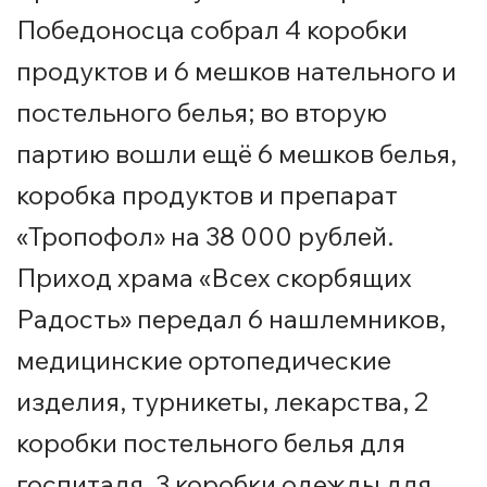
Победоносца собрал 4 коробки
продуктов и 6 мешков нательного и
постельного белья; во вторую
партию вошли ещё 6 мешков белья,
коробка продуктов и препарат
«Тропофол» на 38 000 рублей.
Приход храма «Всех скорбящих
Радость» передал 6 нашлемников,
медицинские ортопедические
изделия, турникеты, лекарства, 2
коробки постельного белья для
госпиталя, 3 коробки одежды для