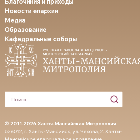
Благочиния и приходы
Новости епархии
Медиа
Образование
Кафедральные соборы
© 2011-2026 Ханты-Мансийская Митрополия
628012, г. Ханты-Мансийск, ул. Чехова, 2. Ханты-
Мансийское епархиальное управление