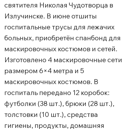
святителя Николая Чудотворца в
Излучинске. В июне отшиты
госпитальные трусы для лежачих
больных, приобретён спанбонд для
маскировочных костюмов и сетей.
Изготовлено 4 маскировочные сети
размером 6×4 метра и 5
маскировочных костюмов. В
госпиталь передано 12 коробок:
футболки (38 шт.), брюки (28 шт.),
толстовки (10 шт.), средства
гигиены, продукты, домашняя