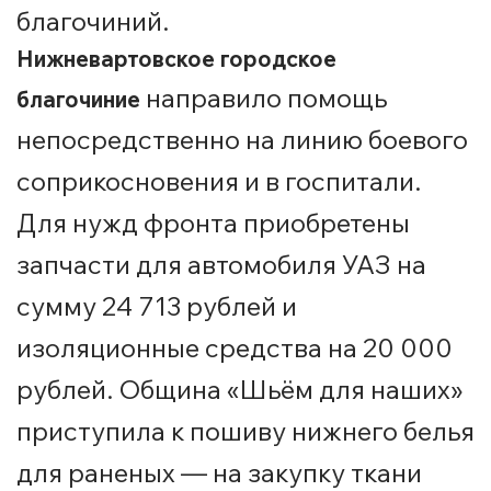
благочиний.
Нижневартовское городское
направило помощь
благочиние
непосредственно на линию боевого
соприкосновения и в госпитали.
Для нужд фронта приобретены
запчасти для автомобиля УАЗ на
сумму 24 713 рублей и
изоляционные средства на 20 000
рублей. Община «Шьём для наших»
приступила к пошиву нижнего белья
для раненых — на закупку ткани