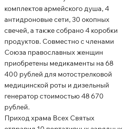
комплектов армейского душа, 4
антидроновые сети, 30 окопных
свечей, а также собрано 4 коробки
продуктов. Совместно с членами
Союза православных женщин
приобретены медикаменты на 68
400 рублей для мотострелковой
медицинской роты и дизельный
генератор стоимостью 48 670
рублей.
Приход храма Всех Святых
отправил 10 портативных зарядных