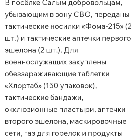
В посёлке Салым добровольцам,
убывающим в зону СВО, переданы
тактические носилки «Фома-215» (2
шт.) и тактические аптечки первого
эшелона (2 шт.). Для
военнослужащих закуплены
обеззараживающие таблетки
«Хлортаб» (150 упаковок),
тактические бандажи,
окклюзионные пластыри, аптечки
второго эшелона, маскировочные
сети, газ для горелок и продукты