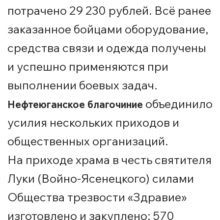
потрачено 29 230 рублей. Всё ранее
заказанное бойцами оборудование,
средства связи и одежда получены
и успешно применяются при
выполнении боевых задач.
объединило
Нефтеюганское благочиние
усилия нескольких приходов и
общественных организаций.
На приходе храма в честь святителя
Луки (Войно-Ясенецкого) силами
Общества трезвости «Здравие»
изготовлено и закуплено: 570