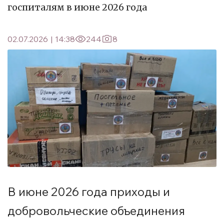
госпиталям в июне 2026 года
02.07.2026
|
14:38
244
8
В июне 2026 года приходы и
добровольческие объединения