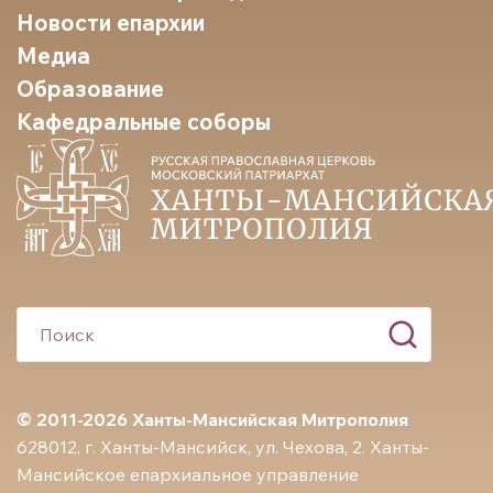
Новости епархии
Медиа
Образование
Кафедральные соборы
© 2011-2026 Ханты-Мансийская Митрополия
628012, г. Ханты-Мансийск, ул. Чехова, 2. Ханты-
Мансийское епархиальное управление