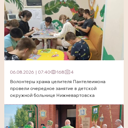
06.08.2026
|
07:40
168
4
Волонтеры храма целителя Пантелеимона
провели очередное занятие в детской
окружной больнице Нижневартовска