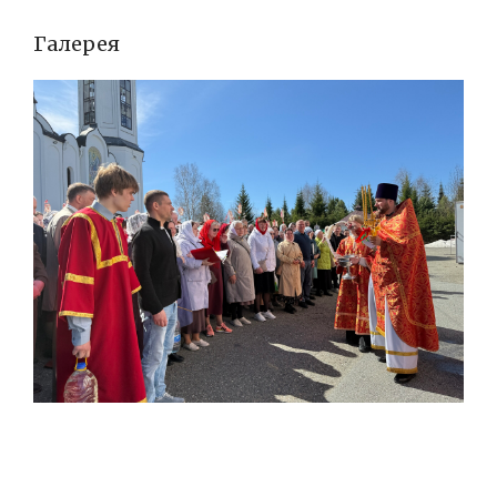
Галерея