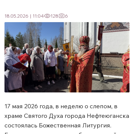
18.05.2026
|
11:04
128
6
17 мая 2026 года, в неделю о слепом, в
храме Святого Духа города Нефтеюганска
состоялась Божественная Литургия.