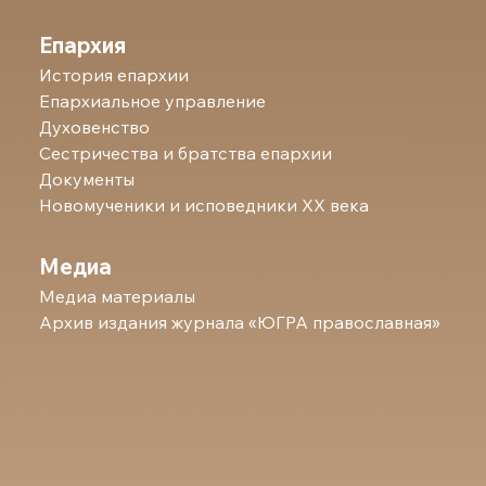
Епархия
История епархии
Епархиальное управление
Духовенство
Сестричества и братства епархии
Документы
Новомученики и исповедники ХХ века
Медиа
Медиа материалы
Архив издания журнала «ЮГРА православная»