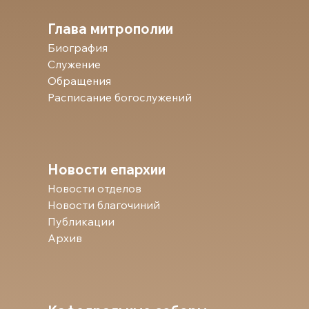
Глава митрополии
Биография
Служение
Обращения
Расписание богослужений
Новости епархии
Новости отделов
Новости благочиний
Публикации
Архив