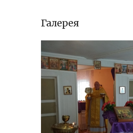
Галерея