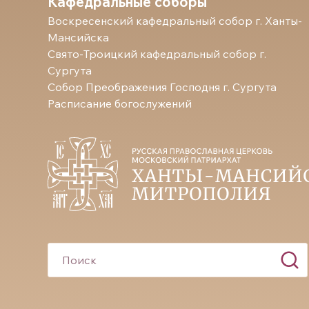
Кафедральные соборы
Воскресенский кафедральный собор г. Ханты-
Мансийска
Свято-Троицкий кафедральный собор г.
Сургута
Собор Преображения Господня г. Сургута
Расписание богослужений