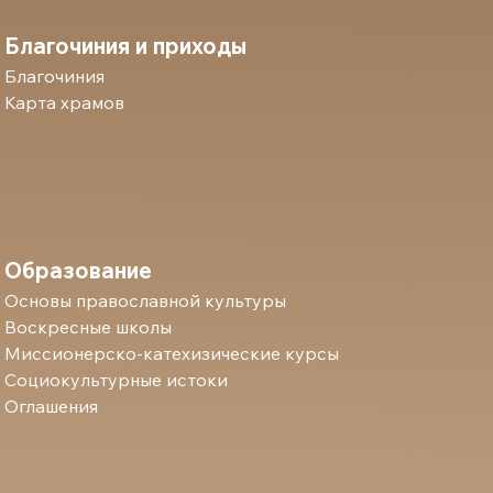
Благочиния и приходы
Благочиния
Карта храмов
Образование
Основы православной культуры
Воскресные школы
Миссионерско-катехизические курсы
Социокультурные истоки
Оглашения