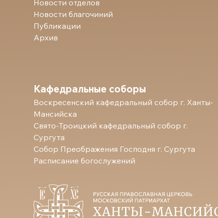
Новости отделов
Новости благочиний
Публикации
Архив
Кафедральные соборы
Воскресенский кафедральный собор г. Ханты-
Мансийска
Свято-Троицкий кафедральный собор г.
Сургута
Собор Преображения Господня г. Сургута
Расписание богослужений