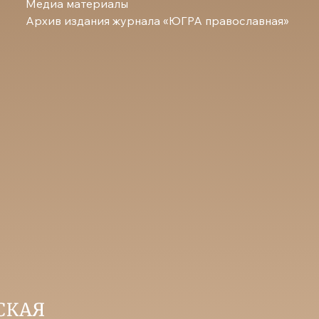
Медиа материалы
Архив издания журнала «ЮГРА православная»