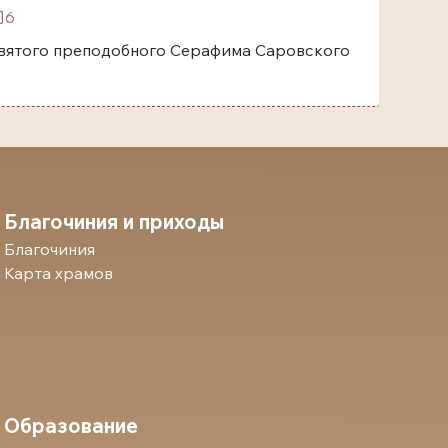
6
одобного Серафима Саровского
Благочиния и приходы
Благочиния
Карта храмов
Образование