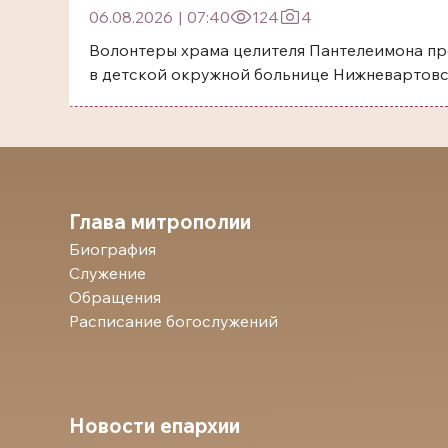
06.08.2026
|
07:40
124
4
Волонтеры храма целителя Пантелеимона пр
в детской окружной больнице Нижневартов
Глава митрополии
Биография
Служение
Обращения
Расписание богослужений
Новости епархии