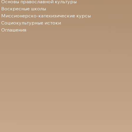
Основы православной культуры
Воскресные школы
Миссионерско-катехизические курсы
Социокультурные истоки
Оглашения