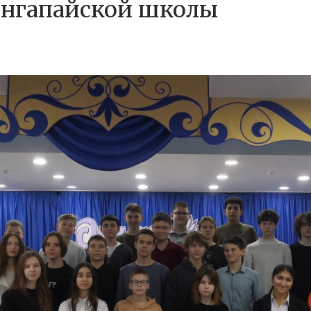
ингапайской школы