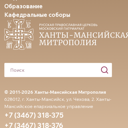
Образование
Кафедральные соборы
© 2011-2026 Ханты-Мансийская Митрополия
628012, г. Ханты-Мансийск, ул. Чехова, 2. Ханты-
Мансийское епархиальное управление
+7 (3467) 318-375
+7 (3467) 318-376