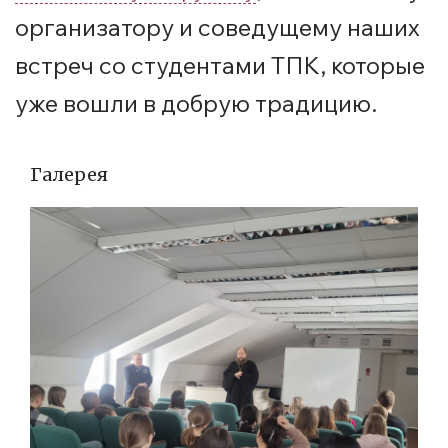
организатору и соведущему наших
встреч со студентами ТПК, которые
уже вошли в добрую традицию.
Галерея