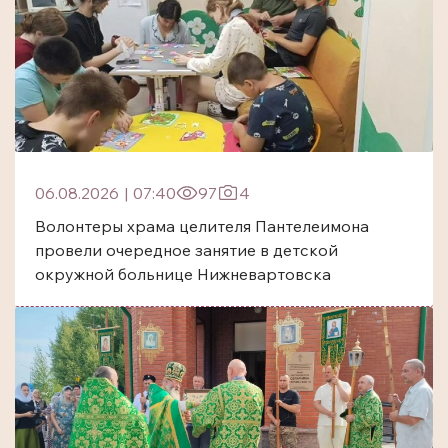
06.08.2026
|
07:40
97
4
Волонтеры храма целителя Пантелеимона
провели очередное занятие в детской
окружной больнице Нижневартовска