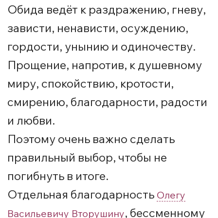
Обида ведёт к раздражению, гневу,
зависти, ненависти, осуждению,
гордости, унынию и одиночеству.
Прощение, напротив, к душевному
миру, спокойствию, кротости,
смирению, благодарности, радости
и любви.
Поэтому очень важно сделать
правильный выбор, чтобы не
погибнуть в итоге.
Отдельная благодарность
Олегу
, бессменному
Васильевичу Вторушину