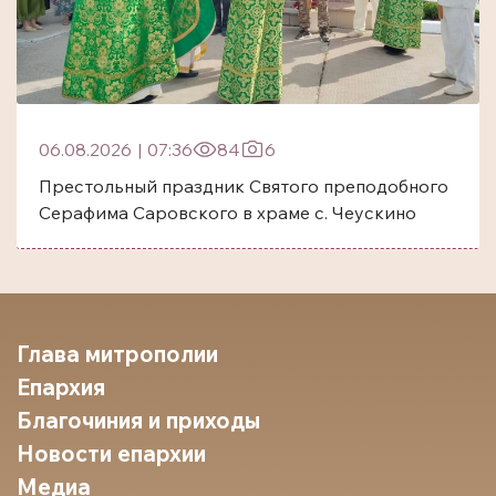
06.08.2026
|
07:36
84
6
Престольный праздник Святого преподобного
Серафима Саровского в храме с. Чеускино
Глава митрополии
Епархия
Благочиния и приходы
Новости епархии
Медиа