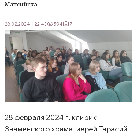
Мансийска
28.02.2024
|
22:43
594
7
28 февраля 2024 г. клирик
Знаменского храма, иерей Тарасий