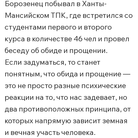
Борозенец побывал в Ханты-
Мансийском ТПК, где встретился со
студентами первого и второго
курса в количестве 46 чел и провел
беседу об обиде и прощении.
Если задуматься, то станет
понятным, что обида и прощение —
это не просто разные психические
реакции на то, что нас задевает, но
два противоположных принципа, от
которых напрямую зависит земная
и вечная участь человека.