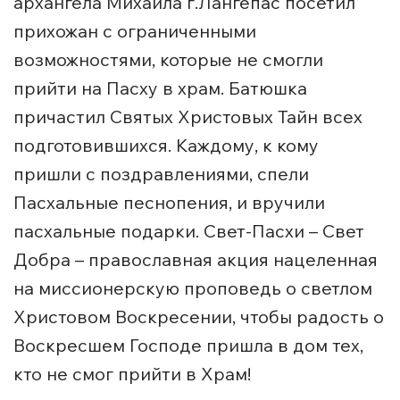
архангела Михаила г.Лангепас посетил
прихожан с ограниченными
возможностями, которые не смогли
прийти на Пасху в храм. Батюшка
причастил Святых Христовых Тайн всех
подготовившихся. Каждому, к кому
пришли с поздравлениями, спели
Пасхальные песнопения, и вручили
пасхальные подарки. Свет-Пасхи – Свет
Добра – православная акция нацеленная
на миссионерскую проповедь о светлом
Христовом Воскресении, чтобы радость о
Воскресшем Господе пришла в дом тех,
кто не смог прийти в Храм!