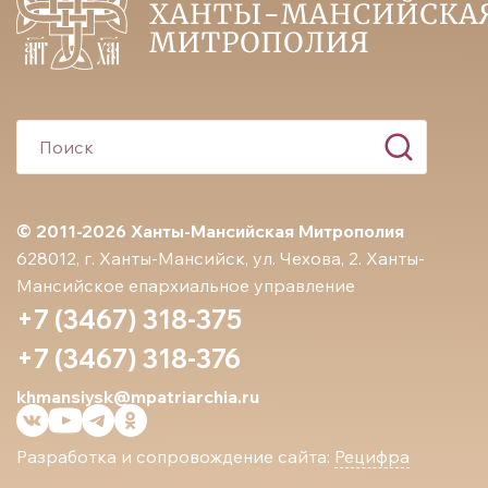
© 2011-2026 Ханты-Мансийская Митрополия
628012, г. Ханты-Мансийск, ул. Чехова, 2. Ханты-
Мансийское епархиальное управление
+7 (3467) 318-375
+7 (3467) 318-376
khmansiysk@mpatriarchia.ru
Разработка и сопровождение сайта:
Рецифра