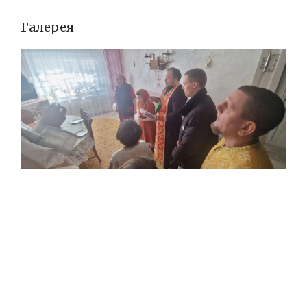
Галерея