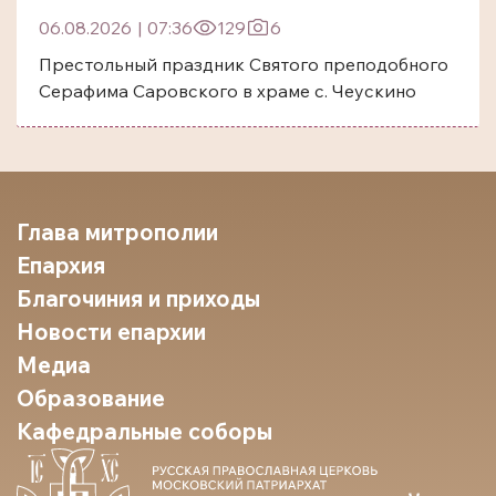
06.08.2026
|
07:36
129
6
Престольный праздник Святого преподобного
Серафима Саровского в храме с. Чеускино
Глава митрополии
Епархия
Благочиния и приходы
Новости епархии
Медиа
Образование
Кафедральные соборы