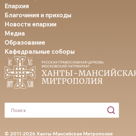
Епархия
Благочиния и приходы
Новости епархии
Медиа
Образование
Кафедральные соборы
© 2011-2026 Ханты-Мансийская Митрополия