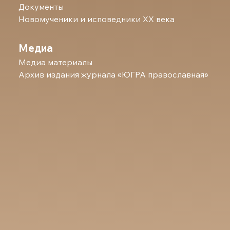
Документы
Новомученики и исповедники ХХ века
Медиа
Медиа материалы
Архив издания журнала «ЮГРА православная»