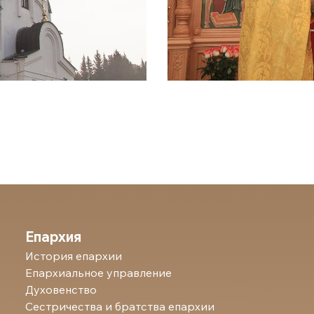
Епархия
История епархии
Епархиальное управление
Духовенство
Сестричества и братства епархии