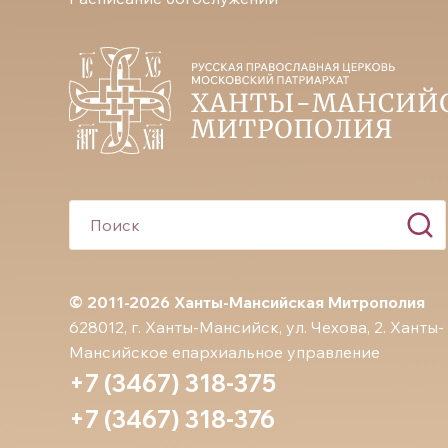
© 2011-2026 Ханты-Мансийская Митрополия
628012, г. Ханты-Мансийск, ул. Чехова, 2. Ханты-
Мансийское епархиальное управление
+7 (3467) 318-375
+7 (3467) 318-376