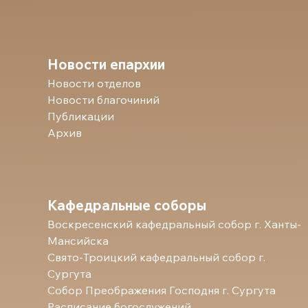
Новости епархии
Новости отделов
Новости благочиний
Публикации
Архив
Кафедральные соборы
Воскресенский кафедральный собор г. Ханты-
Мансийска
Свято-Троицкий кафедральный собор г.
Сургута
Собор Преображения Господня г. Сургута
Расписание богослужений