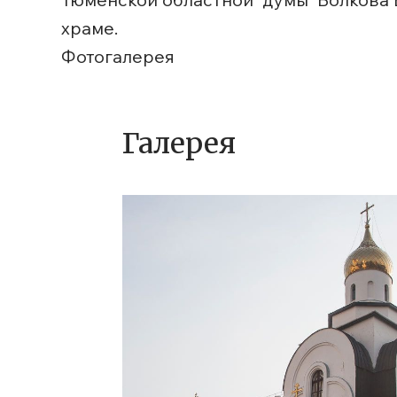
храме.
Фотогалерея
Галерея