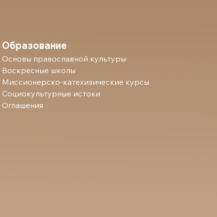
Образование
Основы православной культуры
Воскресные школы
Миссионерско-катехизические курсы
Социокультурные истоки
Оглашения