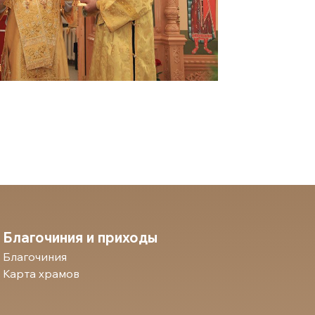
Благочиния и приходы
Благочиния
Карта храмов