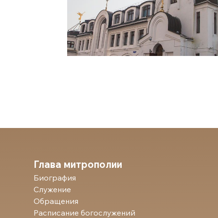
Глава митрополии
Биография
Служение
Обращения
Расписание богослужений