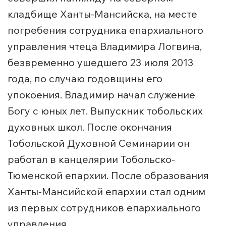
кладбище Ханты-Мансийска, на месте
погребения сотрудника епархиального
управления чтеца Владимира Логвина,
безвременно ушедшего 23 июля 2013
года, по случаю годовщины его
упокоения. Владимир начал служение
Богу с юных лет. Выпускник тобольских
духовных школ. После окончания
Тобольской Духовной Семинарии он
работал в канцелярии Тобольско-
Тюменской епархии. После образования
Ханты-Мансийской епархии стал одним
из первых сотрудников епархиального
управления.