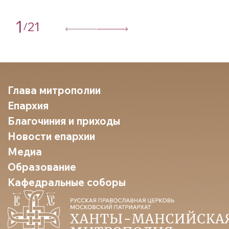
1
21
/
Глава митрополии
Епархия
Благочиния и приходы
Новости епархии
Медиа
Образование
Кафедральные соборы