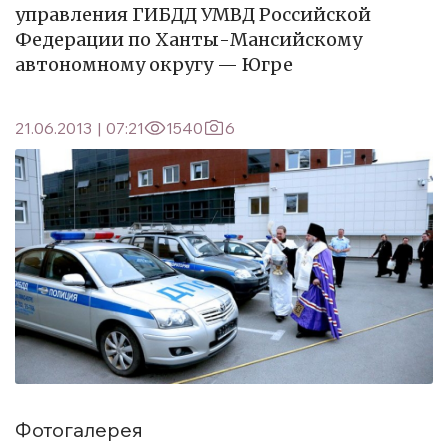
управления ГИБДД УМВД Российской
Федерации по Ханты-Мансийскому
автономному округу — Югре
21.06.2013
|
07:21
1540
6
Фотогалерея