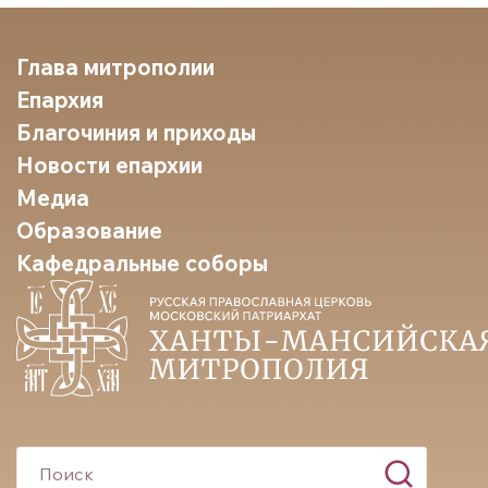
Глава митрополии
Епархия
Благочиния и приходы
Новости епархии
Медиа
Образование
Кафедральные соборы