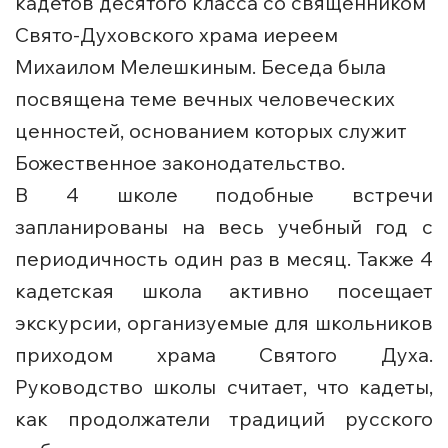
кадетов десятого класса со священником
Свято-Духовского храма иереем
Михаилом Мелешкиным. Беседа была
посвящена теме вечных человеческих
ценностей, основанием которых служит
Божественное законодательство.
В 4 школе подобные встречи
запланированы на весь учебный год с
периодичность один раз в месяц. Также 4
кадетская школа активно посещает
экскурсии, организуемые для школьников
приходом храма Святого Духа.
Руководство школы считает, что кадеты,
как продолжатели традиций русского