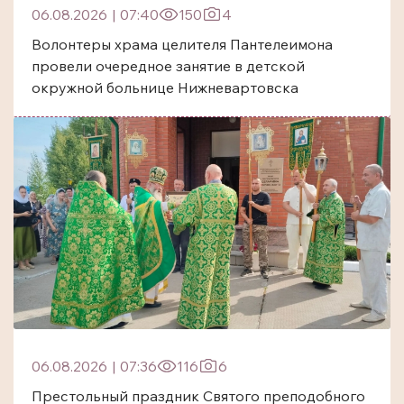
06.08.2026
|
07:40
150
4
Волонтеры храма целителя Пантелеимона
провели очередное занятие в детской
окружной больнице Нижневартовска
06.08.2026
|
07:36
116
6
Престольный праздник Святого преподобного